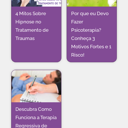
4 Mitos Sobre
Por que eu Devo
Hipnose no
Fazer
Tratamento de
Psicoterapia?
Traumas
Conheça 3
Motivos Fortes e 1
Risco!
Descubra Como
Funciona a Terapia
Regressiva de