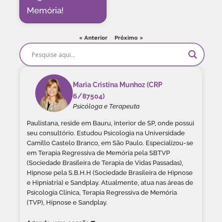
Memória!
« Anterior
Próximo »
Maria Cristina Munhoz (CRP
6/87504)
Psicóloga e Terapeuta
Paulistana, reside em Bauru, interior de SP, onde possui
seu consultório. Estudou Psicologia na Universidade
Camillo Castelo Branco, em São Paulo. Especializou-se
em Terapia Regressiva de Memória pela SBTVP
(Sociedade Brasileira de Terapia de Vidas Passadas),
Hipnose pela S.B.H.H (Sociedade Brasileira de Hipnose
e Hipniatria) e Sandplay. Atualmente, atua nas áreas de
Psicologia Clínica, Terapia Regressiva de Memória
(TVP), Hipnose e Sandplay.