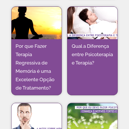
Por que Fazer
Qual a Diferença
Terapia
entre Psicoterapia
Regressiva de
e Terapia?
Memória é uma
Excelente Opção
de Tratamento?