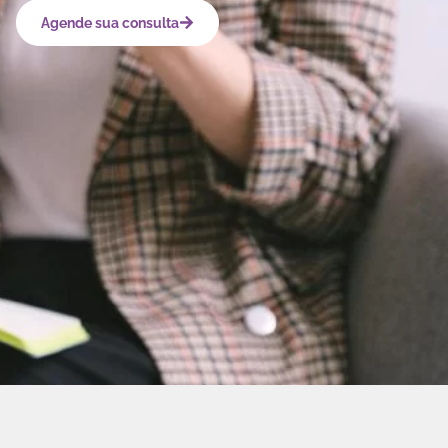
Agende sua consulta