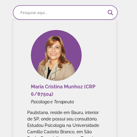
Maria Cristina Munhoz (CRP
6/87504)
Psicóloga e Terapeuta
Paulistana, reside em Bauru, interior
de SP, onde possui seu consultório.
Estudou Psicologia na Universidade
Camillo Castelo Branco, em São