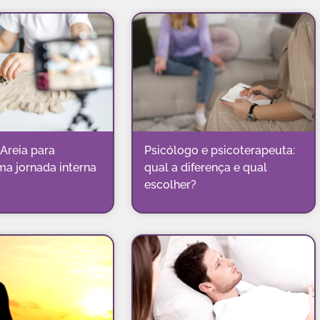
Areia para
Psicólogo e psicoterapeuta:
ma jornada interna
qual a diferença e qual
escolher?