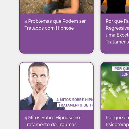
4 Problemas que Podem ser
Por que Fa
Tratados com Hipnose
Regressiv
uma Excel
Tratament
4 Mitos Sobre Hipnose no
Por que eu
Tratamento de Traumas
Psicoterap