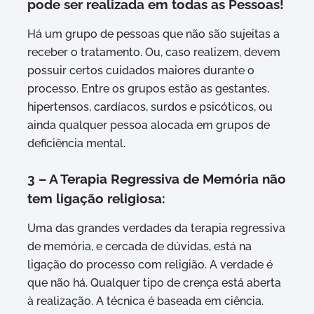
pode ser realizada em todas as Pessoas!
Há um grupo de pessoas que não são sujeitas a
receber o tratamento. Ou, caso realizem, devem
possuir certos cuidados maiores durante o
processo. Entre os grupos estão as gestantes,
hipertensos, cardíacos, surdos e psicóticos, ou
ainda qualquer pessoa alocada em grupos de
deficiência mental.
3 – A Terapia Regressiva de Memória não
tem ligação religiosa:
Uma das grandes verdades da terapia regressiva
de memória, e cercada de dúvidas, está na
ligação do processo com religião. A verdade é
que não há. Qualquer tipo de crença está aberta
à realização. A técnica é baseada em ciência.