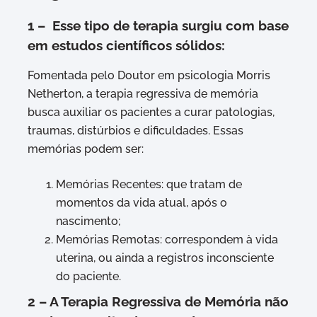
1 – Esse tipo de terapia surgiu com base
em estudos científicos sólidos:
Fomentada pelo Doutor em psicologia Morris
Netherton, a terapia regressiva de memória
busca auxiliar os pacientes a curar patologias,
traumas, distúrbios e dificuldades. Essas
memórias podem ser:
Memórias Recentes: que tratam de
momentos da vida atual, após o
nascimento;
Memórias Remotas: correspondem à vida
uterina, ou ainda a registros inconsciente
do paciente.
2 – A Terapia Regressiva de Memória não