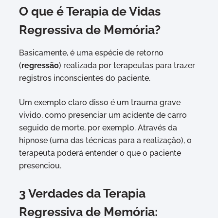
O que é Terapia de Vidas
Regressiva de Memória?
Basicamente, é uma espécie de retorno
(
regressão
) realizada por terapeutas para trazer
registros inconscientes do paciente.
Um exemplo claro disso é um trauma grave
vivido, como presenciar um acidente de carro
seguido de morte, por exemplo. Através da
hipnose (uma das técnicas para a realização), o
terapeuta poderá entender o que o paciente
presenciou.
3 Verdades da Terapia
Regressiva de Memória: