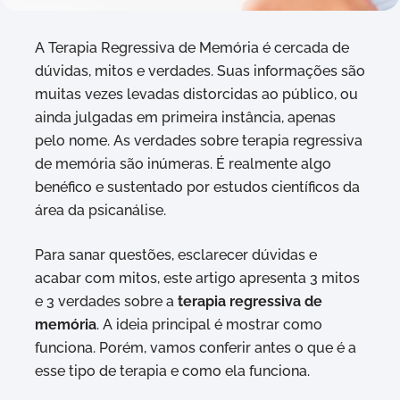
A Terapia Regressiva de Memória é cercada de
dúvidas, mitos e verdades. Suas informações são
muitas vezes levadas distorcidas ao público, ou
ainda julgadas em primeira instância, apenas
pelo nome. As verdades sobre terapia regressiva
de memória são inúmeras. É realmente algo
benéfico e sustentado por estudos científicos da
área da psicanálise.
Para sanar questões, esclarecer dúvidas e
acabar com mitos, este artigo apresenta 3 mitos
e 3 verdades sobre a
terapia regressiva de
memória
. A ideia principal é mostrar como
funciona. Porém, vamos conferir antes o que é a
esse tipo de terapia e como ela funciona.