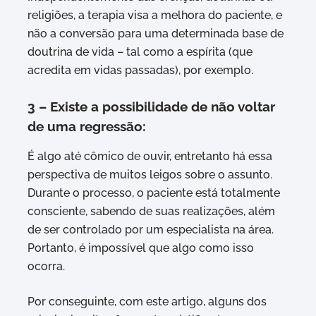
religiões, a terapia visa a melhora do paciente, e
não a conversão para uma determinada base de
doutrina de vida – tal como a espírita (que
acredita em vidas passadas), por exemplo.
3 – Existe a possibilidade de não voltar
de uma regressão:
É algo até cômico de ouvir, entretanto há essa
perspectiva de muitos leigos sobre o assunto.
Durante o processo, o paciente está totalmente
consciente, sabendo de suas realizações, além
de ser controlado por um especialista na área.
Portanto, é impossível que algo como isso
ocorra.
Por conseguinte, com este artigo, alguns dos