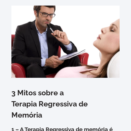
3 Mitos sobre a
Terapia Regressiva de
Memória
1 – A Terapia Regressiva de memória é