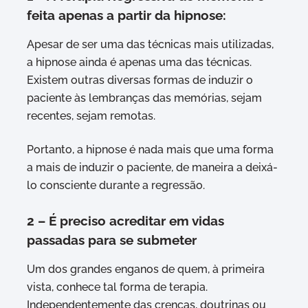
feita apenas a partir da hipnose:
Apesar de ser uma das técnicas mais utilizadas,
a hipnose ainda é apenas uma das técnicas.
Existem outras diversas formas de induzir o
paciente às lembranças das memórias, sejam
recentes, sejam remotas.
Portanto, a hipnose é nada mais que uma forma
a mais de induzir o paciente, de maneira a deixá-
lo consciente durante a regressão.
2 – É preciso acreditar em vidas
passadas para se submeter
Um dos grandes enganos de quem, à primeira
vista, conhece tal forma de terapia.
Independentemente das crenças, doutrinas ou