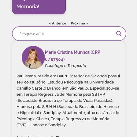
Memória!
« Anterior
Próximo »
Maria Cristina Munhoz (CRP
6/87504)
Psicóloga e Terapeuta
Paulistana, reside em Bauru, interior de SP, onde possui
seu consultório. Estudou Psicologia na Universidade
Camillo Castelo Branco, em São Paulo. Especializou-se
em Terapia Regressiva de Memória pela SBTVP
(Sociedade Brasileira de Terapia de Vidas Passadas),
Hipnose pela S.B.H.H (Sociedade Brasileira de Hipnose
e Hipniatria) e Sandplay. Atualmente, atua nas áreas de
Psicologia Clínica, Terapia Regressiva de Memória
(TVP), Hipnose e Sandplay.