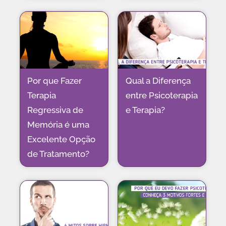
Por que Fazer
Qual a Diferença
Terapia
entre Psicoterapia
Regressiva de
e Terapia?
Memória é uma
Excelente Opção
de Tratamento?