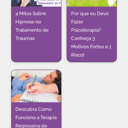
4 Mitos Sobre
Por que eu Devo
Hipnose no
Fazer
Tratamento de
Psicoterapia?
Traumas
Conheça 3
Motivos Fortes e 1
Risco!
Descubra Como
Funciona a Terapia
Regressiva de